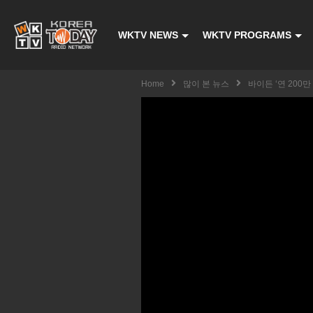
WKTV NEWS
WKTV PROGRAMS
Home
많이 본 뉴스
바이든 ‘연 200만