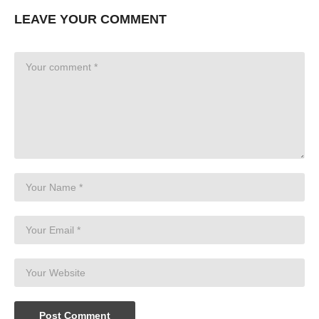
LEAVE YOUR COMMENT