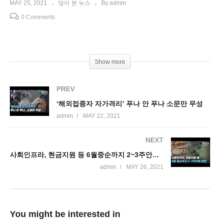
MAY 25, 2021
많이 본 뉴스
By admin
0 Comments
Show more
PREV
‘해외접종자 자가격리’ 푸나 안 푸나 소문만 무성
admin
MAY 22, 2021
NEXT
사회인프라, 현금지원 등 6월중순까지 2~3주안에 결판
admin
MAY 26, 2021
You might be interested in