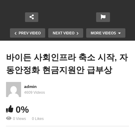
PREV VIDEO
NEXT VIDEO
MORE VIDEOS
바이든 사회인프라 축소 시작, 자
동안정화 현금지원안 급부상
admin
4609 Videos
IRS 3차 현금지원 1400달러 95% 지급완료 ‘사실상
0%
끝’
0 Views
0 Likes