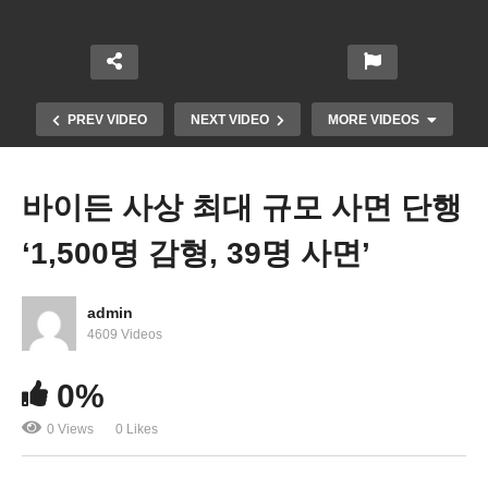
PREV VIDEO
NEXT VIDEO
MORE VIDEOS
바이든 사상 최대 규모 사면 단행
‘1,500명 감형, 39명 사면’
admin
4609 Videos
0%
2024년 매장 폐쇄 69% 급증, 7천 개 이상 문 닫아
0 Views
0 Likes