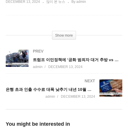
DECEMBER 13, 2024
많이 본 뉴스
By admin
Show more
PREV
트럼프 이민정책에 ‘공화 범죄자 대거 추방 vs 민주 드리머 등 구제 병행’
admin
DECEMBER 13, 2024
NEXT
은행 초과 인출 수수료 대폭 낮추기 내년 10월 시행 ‘35달러에서 5달러로’
admin
DECEMBER 13, 2024
You might be interested in