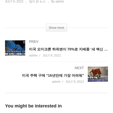
JULY 9, 2022
많이 본 뉴스
By admin
Show more
PREV
미국 오미크론 하위변이 70%로 지배종 ‘새 백신 10월에나 가능’
admin
JULY 8, 2022
NEXT
미국 주택 구매 “16년만에 가장 어려워”
admin
JULY 9, 2022
You might be interested in