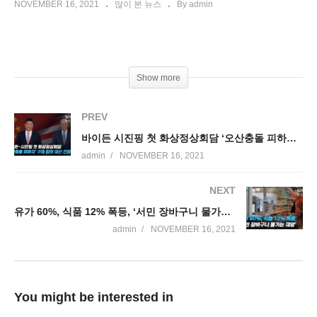
NOVEMBER 16, 2021
많이 본 뉴스
By admin
Show more
PREV
바이든 시진핑 첫 화상정상회담 ‘오산충돌 피하자’ 구체 합의 대신 긴장완화
admin
NOVEMBER 16, 2021
NEXT
유가 60%, 식품 12% 폭등, ‘서민 장바구니 물가는 재앙’
admin
NOVEMBER 16, 2021
You might be interested in