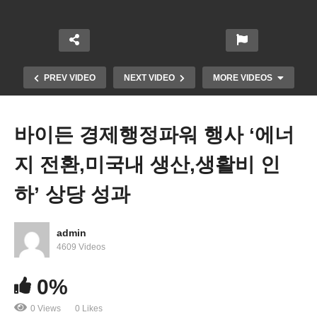
PREV VIDEO
NEXT VIDEO
MORE VIDEOS
바이든 경제행정파워 행사 ‘에너
지 전환,미국내 생산,생활비 인
하’ 상당 성과
admin
4609 Videos
미국도 마찬가지,낮아지는 결혼율과 그 이유
0%
0 Views
0 Likes