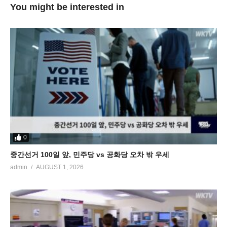
You might be interested in
0
중간선거 100일 앞, 민주당 vs 공화당 오차 밖 우세
admin
AUGUST 1, 2026