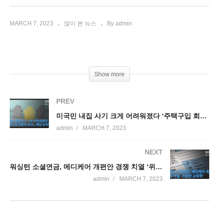
MARCH 7, 2023
많이 본 뉴스
By admin
Show more
PREV
미국민 내집 사기 크게 어려워졌다 ‘주택구입 희망자들의 80%나 매입 능력부족’
admin
MARCH 7, 2023
NEXT
워싱턴 소셜연금, 메디케어 개편안 경쟁 치열 ‘위험한 고육책’
admin
MARCH 7, 2023