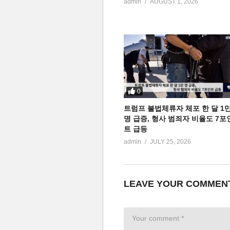
admin
AUGUST 1, 2026
0
트럼프 불법체류자 체포 한 달 1
명 급증, 형사 범죄자 비율도 7포
트 급등
admin
JULY 25, 2026
LEAVE YOUR COMMEN