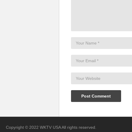
Copyright © 2022 WKTV USA All rights reserved.