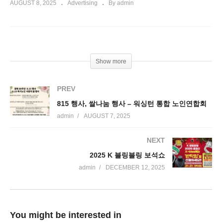
AUGUST 8, 2025
Advertising
By admin
Show more
PREV
815 행사, 쌀나눔 행사 – 워싱턴 통합 노인연합회
admin
AUGUST 7, 2025
NEXT
2025 K 블링블링 보석쇼
admin
DECEMBER 12, 2025
You might be interested in