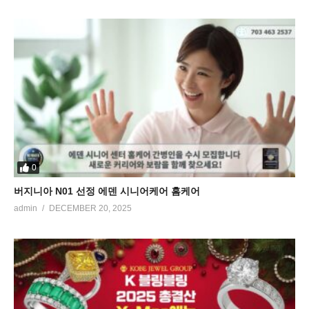
0
버지니아 N01 선정 에덴 시니어케어 홈케어
admin
DECEMBER 20, 2025