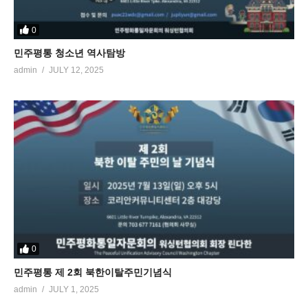
0
민주평통 청소년 역사탐방
admin
JULY 12, 2025
0
민주평통 제 2회 북한이탈주민기념식
admin
JULY 1, 2025