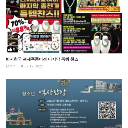
0
반지천국 관세폭풍이전 마지막 득템 찬스
admin
JULY 12, 2025