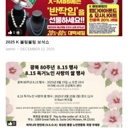
0
2025 K 블링블링 보석쇼
admin
DECEMBER 12, 2025
0