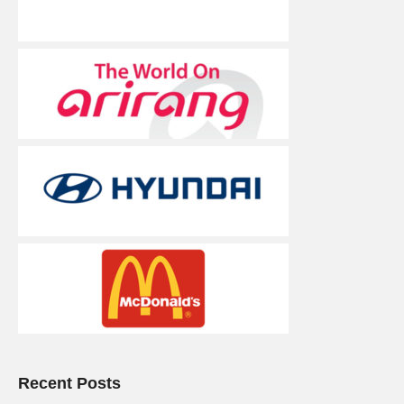
Recent Posts