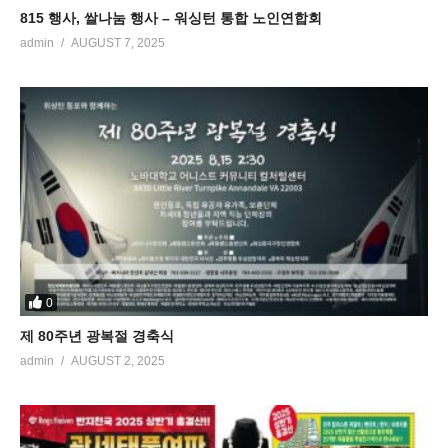
815 행사, 쌀나눔 행사 – 워싱턴 통합 노인연합회
admin
AUGUST 7, 2025
0
제 80주년 광복절 경축식
admin
AUGUST 2, 2025