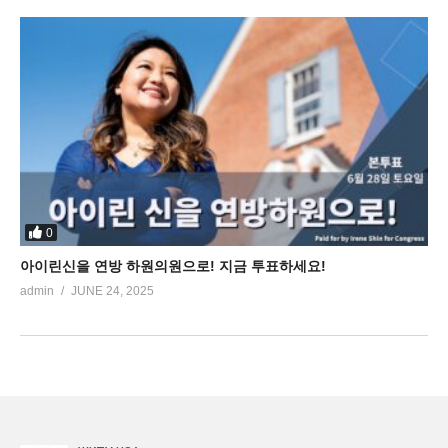
0
아이린신을 연방 하원의원으로! 지금 투표하세요!
admin
JUNE 24, 2025