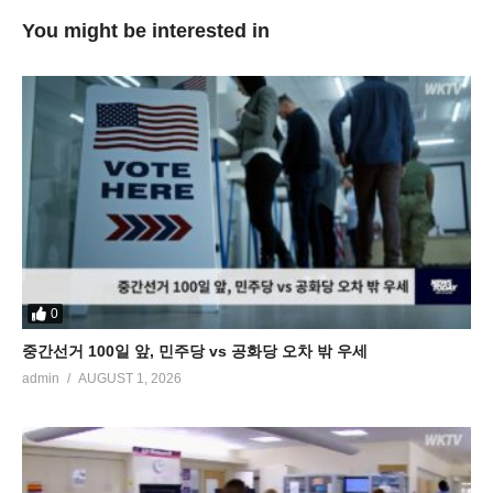
You might be interested in
0
중간선거 100일 앞, 민주당 vs 공화당 오차 밖 우세
admin
AUGUST 1, 2026