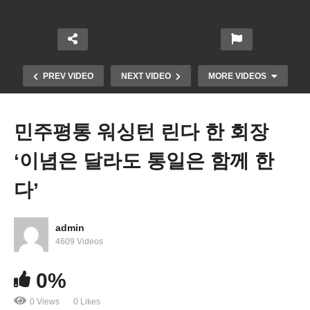
PREV VIDEO
NEXT VIDEO
MORE VIDEOS
민주평통 워싱턴 린다 한 회장
‘이념은 달라도 통일은 함께 한
다’
admin
70년전 미소무기로 싸웠던 남북한, 이번엔 우크라 무
4609 Videos
기 공급자로 등장
0%
0 Views
0 Likes