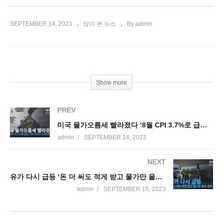
SEPTEMBER 14, 2023
많이 본 뉴스
By admin
Show more
PREV
미국 물가오름세 빨라졌다 ‘8월 CPI 3.7%로 급등, 코어 CPI는 4.3%로 진정’
admin
SEPTEMBER 14, 2023
NEXT
유가 다시 급등 ‘돈 더 써도 적게 받고 물가만 올라 경제 타격’
admin
SEPTEMBER 15, 2023