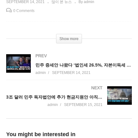
SEPTEMBER 14, 2021
많이 본 뉴스
By admin
0 Comments
Show more
PREV
민주 증세안 나왔다 ‘법인세 26.5%, 자본이득세 25%, 해외기업 16.5%’
admin
SEPTEMBER 14, 2021
NEXT
3조 달러 민주 독자법안에 추가 현금지원안 아직 없다
admin
SEPTEMBER 15, 2021
You might be interested in