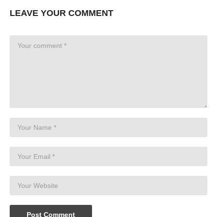
LEAVE YOUR COMMENT