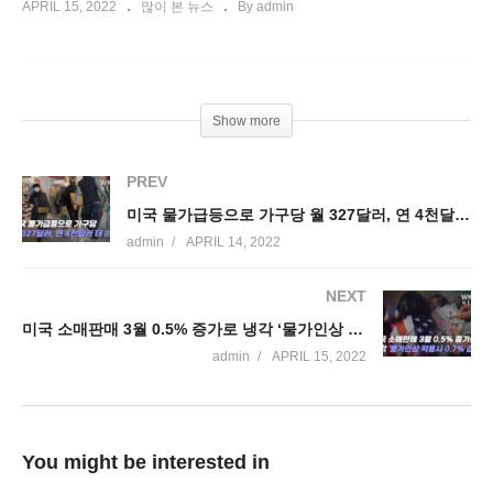
APRIL 15, 2022
많이 본 뉴스
By admin
Show more
PREV
미국 물가급등으로 가구당 월 327달러, 연 4천달러 더 쓴다
admin
APRIL 14, 2022
NEXT
미국 소매판매 3월 0.5% 증가로 냉각 ‘물가인상 적용시 0.7% 감소’
admin
APRIL 15, 2022
You might be interested in