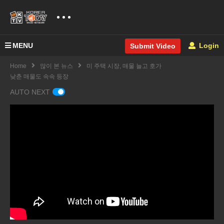
MENU
Login
Submit Video
Home
많이 본 뉴스
미 주택 시장, 매물 늘고 호가
낮춘 매물도 속속 등장
AUTO NEXT