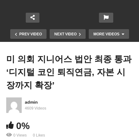
PREV VIDEO
NEXT VIDEO
MORE VIDEOS
미 의회 지니어스 법안 최종 통과
‘디지털 코인 퇴직연금, 자본 시
장까지 확장’
admin
ICE, 8천만 메디케이드 데이터로 불법체류자 포착해
4609 Videos
체포 추방한다
0%
0 Views
0 Likes