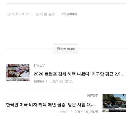
JULY 19, 2025
많이 본 뉴스
By admin
Show more
PREV
2026 트럼프 감세 혜택 나왔다 ‘가구당 평균 2,900달러, 중산층 1,780달러’
admin
JULY 19, 2025
NEXT
한국인 미국 비자 취득 매년 급증 ‘방문 사업 대폭 늘고 유학 연수 소폭 줄어’
admin
JULY 19, 2025