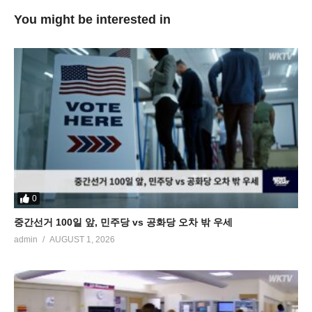
You might be interested in
0
중간선거 100일 앞, 민주당 vs 공화당 오차 밖 우세
admin
AUGUST 1, 2026