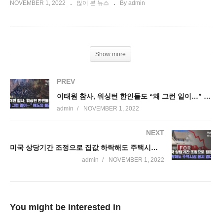
NOVEMBER 1, 2022
많이 본 뉴스
By admin
Show more
PREV
이태원 참사, 워싱턴 한인들도 “왜 그런 일이…” 애도의 물결
admin
NOVEMBER 1, 2022
NEXT
미국 상당기간 조정으로 집값 하락해도 주택시장 붕괴 없다
admin
NOVEMBER 1, 2022
You might be interested in