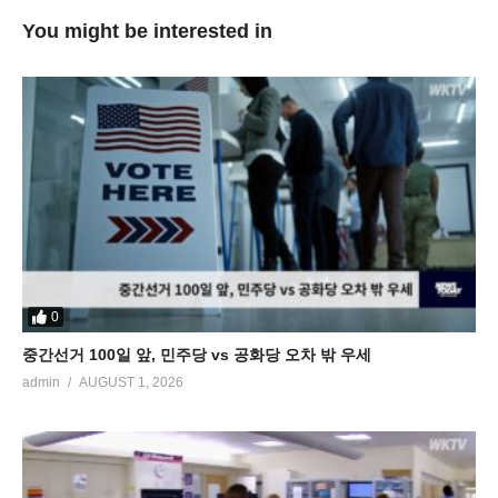
You might be interested in
0
중간선거 100일 앞, 민주당 vs 공화당 오차 밖 우세
admin
AUGUST 1, 2026