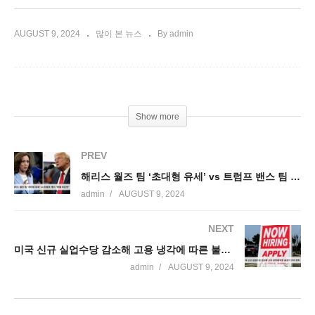
AUGUST 9, 2024
많이 본 뉴스
By admin
Show more
PREV
해리스 월즈 팀 ‘초대형 유세’ vs 트럼프 밴스 팀 ‘맞불 비난전’
admin
AUGUST 9, 2024
NEXT
미국 신규 실업수당 감소해 고용 냉각에 따른 불경기 우려 완화
admin
AUGUST 9, 2024