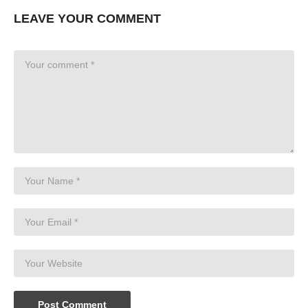
LEAVE YOUR COMMENT