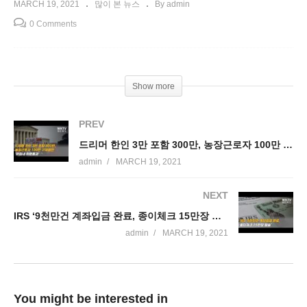
MARCH 19, 2021
많이 본 뉴스
By admin
0 Comments
Show more
PREV
드리머 한인 3만 포함 300만, 농장근로자 100만 구제법안 ‘마침내 하원통과’
admin
MARCH 19, 2021
NEXT
IRS ‘9천만건 계좌입금 완료, 종이체크 15만장 발송’
admin
MARCH 19, 2021
You might be interested in