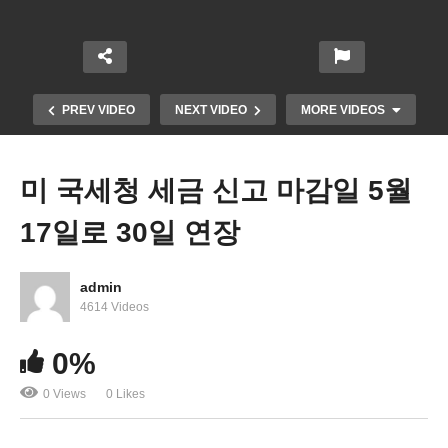
PREV VIDEO
NEXT VIDEO
MORE VIDEOS
미 국세청 세금 신고 마감일 5월
17일로 30일 연장
admin
4614 Videos
IRS 현금지원 1억건 입금, 세금환급 420만건 지급
0%
뒤섞여 혼동
0 Views
0 Likes