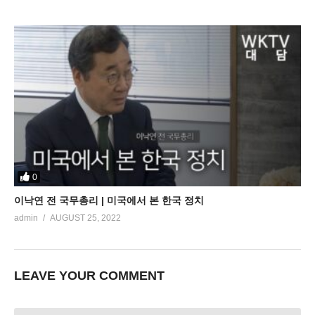
0
이낙연 전 국무총리 | 미국에서 본 한국 정치
admin
AUGUST 25, 2022
LEAVE YOUR COMMENT