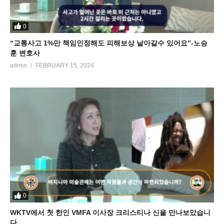
0
“교통사고 1%만 책임인정해도 피해보상 날아갈수 있어요”-노승
훈 변호사
admin
FEBRUARY 15, 2024
0
WKTV에서 첫 한인 VMFA 이사장 크리스티나 신을 만나보았습니
다