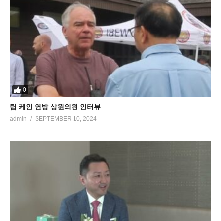
0
팀 케인 연방 상원의원 인터뷰
admin
SEPTEMBER 10, 2024