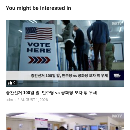
You might be interested in
0
중간선거 100일 앞, 민주당 vs 공화당 오차 밖 우세
admin
AUGUST 1, 2026