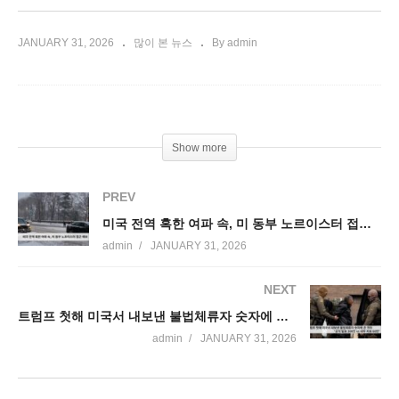
JANUARY 31, 2026
많이 본 뉴스
By admin
Show more
PREV
미국 전역 혹한 여파 속, 미 동부 노르이스터 접근 예보
admin
JANUARY 31, 2026
NEXT
트럼프 첫해 미국서 내보낸 불법체류자 숫자에 큰 격차 ‘공식 발표 300만 vs 내부 자료 60만’
admin
JANUARY 31, 2026