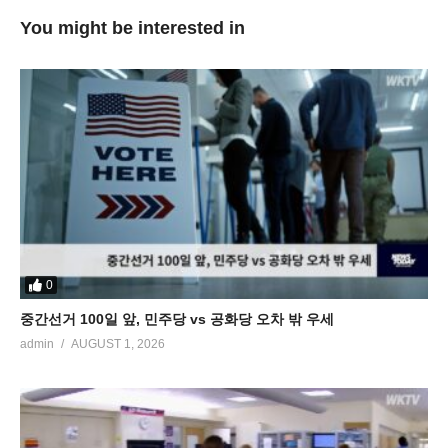
You might be interested in
0
중간선거 100일 앞, 민주당 vs 공화당 오차 밖 우세
admin
AUGUST 1, 2026