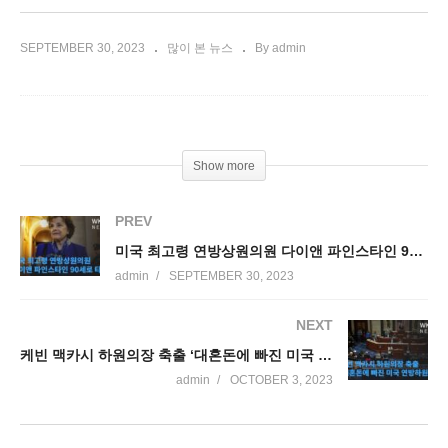
SEPTEMBER 30, 2023
많이 본 뉴스
By admin
Show more
PREV
미국 최고령 연방상원의원 다이앤 파인스타인 90세로 타계
admin
SEPTEMBER 30, 2023
NEXT
케빈 맥카시 하원의장 축출 ‘대혼돈에 빠진 미국 연방하원’
admin
OCTOBER 3, 2023