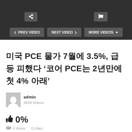
PREV VIDEO
NEXT VIDEO
MORE VIDEOS
미국 PCE 물가 7월에 3.5%, 급
등 피했다 ‘코어 PCE는 2년만에
첫 4% 아래’
admin
연방정부 셧다운 초읽기 ‘10월 1일 새벽 0시부터 문
4609 Videos
닫는 연방기관들 상당수’
0%
0 Views
0 Likes