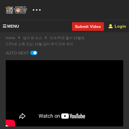
MENU
Login
Submit Video
Home
많이 본 뉴스
미국 PCE 물가 10월에
2.3%로 소폭 인상, 12월 금리 추가 인하 유지
AUTO NEXT