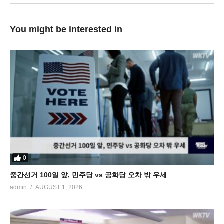
You might be interested in
0
중간선거 100일 앞, 민주당 vs 공화당 오차 밖 우세
admin
AUGUST 1, 2026