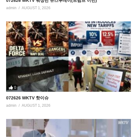
072626 WKTV 워싱턴 뉴스투데이(트럼프 이민)
admin
AUGUST 1, 2026
0
072626 WKTV 핫이슈
admin
AUGUST 1, 2026