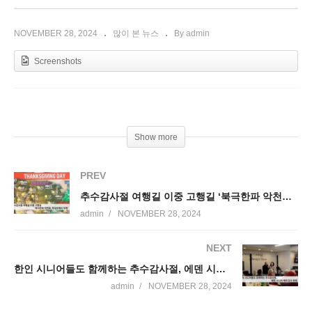
NOVEMBER 28, 2024
많이 본 뉴스
By admin
Screenshots
Show more
PREV
추수감사절 여행길 이중 고행길 ‘북극한파 악천후, 항공관제사 부족’
admin
NOVEMBER 28, 2024
NEXT
한인 시니어들도 함께하는 추수감사절, 에덴 시니어 케어 감사 축제
admin
NOVEMBER 28, 2024