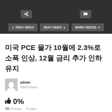
PREV VIDEO
NEXT VIDEO
MORE VIDEOS
미국 PCE 물가 10월에 2.3%로
소폭 인상, 12월 금리 추가 인하
유지
admin
4609 Videos
미국민 다수 트럼프 2기 긍정 평가, 해결 기대
0%
0 Views
0 Likes