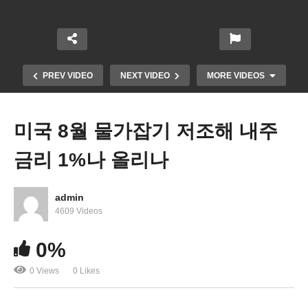
PREV VIDEO
NEXT VIDEO
MORE VIDEOS
미국 8월 물가잡기 저조해 내주
금리 1%나 올리나
admin
4609 Videos
0%
한미수교 140주년 “더 깊고 굳건한 동맹으로”
0 Views
0 Likes