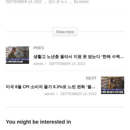
SEPTEMBER 14, 2022
많이 본 뉴스
By admin
Show more
PREV
생활고 노년층 몰라서 지원 못 받는다 ‘한해 수백억달러 미사용’
admin
SEPTEMBER 14, 2022
NEXT
미국 8월 CPI 소비자 물가 8.3%로 느린 완화 ‘물가잡기 아직 먼길’
admin
SEPTEMBER 14, 2022
You might be interested in