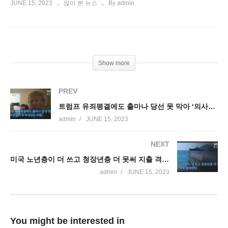
JUNE 15, 2023
많이 본 뉴스
By admin
Show more
PREV
트럼프 유죄평결에도 출마나 당선 못 막아 ‘의사당점거 반역개입은 위험’
admin
JUNE 15, 2023
NEXT
미국 노년층이 더 쓰고 청장년층 더 못써 지출 격차 벌어진다
admin
JUNE 15, 2023
You might be interested in