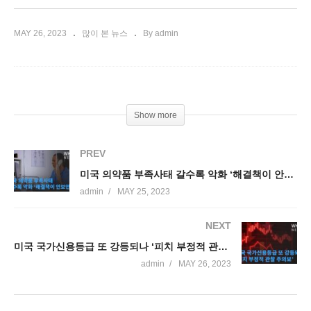
MAY 26, 2023
많이 본 뉴스
By admin
Show more
PREV
미국 의약품 부족사태 갈수록 악화 ‘해결책이 안보인다’
admin
MAY 25, 2023
NEXT
미국 국가신용등급 또 강등되나 ‘피치 부정적 관찰 주의보’
admin
MAY 26, 2023