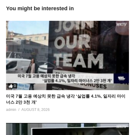
You might be interested in
0
미국 7월 고용 예상치 못한 급속 냉각 ‘실업률 4.1%, 일자리 마이
너스 2만 3천 개’
admin
AUGUST 8, 2026