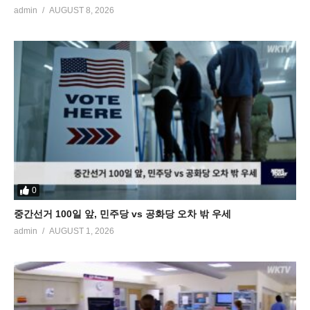
admin
AUGUST 8, 2026
0
중간선거 100일 앞, 민주당 vs 공화당 오차 밖 우세
admin
AUGUST 1, 2026