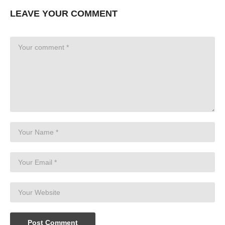
LEAVE YOUR COMMENT