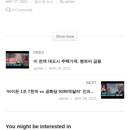
MAY 27, 2021
많이 본 뉴스
By admin
0 Comments
Show more
PREV
미 전역 대도시 주택가격, 렌트비 급등
admin
MAY 26, 2021
NEXT
‘바이든 1조 7천억 vs 공화당 9280억달러’ 인프라 총규모 좁혀져 타협 주목
admin
MAY 28, 2021
You might be interested in