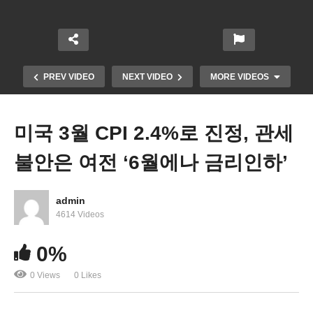
PREV VIDEO
NEXT VIDEO
MORE VIDEOS
미국 3월 CPI 2.4%로 진정, 관세
불안은 여전 ‘6월에나 금리인하’
admin
4614 Videos
0%
미·중 관세전쟁 끝없이 격화 ‘미 145% vs 중 125%’
0 Views
0 Likes