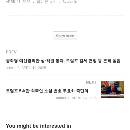
APRIL 11, 2025
많이 본 뉴스
By admin
Show more
PREV
공화당 예산결의안 상·하원 통과, 트럼프 감세 연장 등 본격 돌입
admin
APRIL 11, 2025
NEXT
트럼프 5백만 외국인 소셜 번호 무효화 극단의 조치 ‘미국 생활 봉쇄’
admin
APRIL 12, 2025
You might be interested in