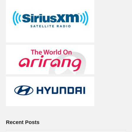
Recent Posts