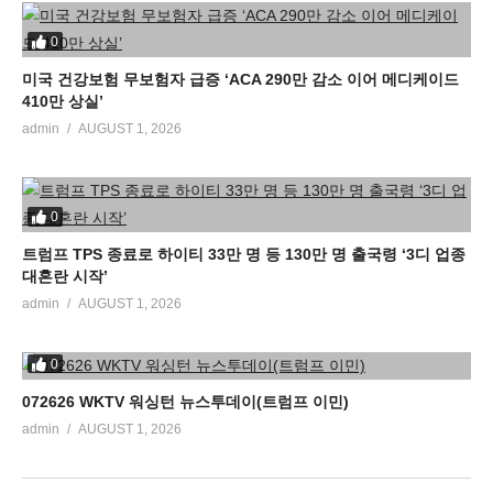
0
미국 건강보험 무보험자 급증 ‘ACA 290만 감소 이어 메디케이드
410만 상실’
admin
AUGUST 1, 2026
0
트럼프 TPS 종료로 하이티 33만 명 등 130만 명 출국령 ‘3디 업종
대혼란 시작’
admin
AUGUST 1, 2026
0
072626 WKTV 워싱턴 뉴스투데이(트럼프 이민)
admin
AUGUST 1, 2026