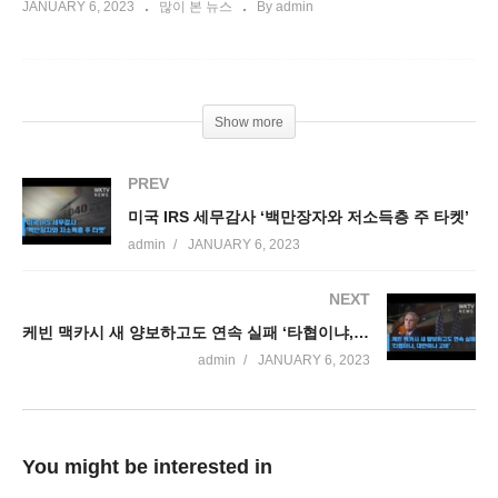
JANUARY 6, 2023
많이 본 뉴스
By admin
Show more
PREV
미국 IRS 세무감사 ‘백만장자와 저소득층 주 타켓’
admin
JANUARY 6, 2023
NEXT
케빈 맥카시 새 양보하고도 연속 실패 ‘타협이냐, 대안이냐 고비’
admin
JANUARY 6, 2023
You might be interested in