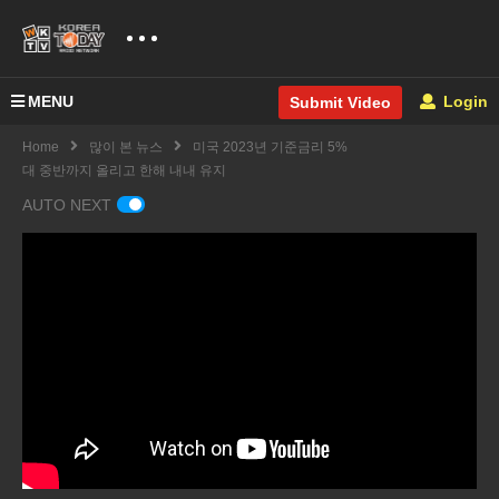
MENU
Login
Submit Video
Home
많이 본 뉴스
미국 2023년 기준금리 5%
대 중반까지 올리고 한해 내내 유지
AUTO NEXT