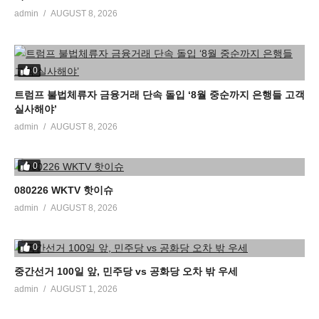
admin
AUGUST 8, 2026
0
트럼프 불법체류자 금융거래 단속 돌입 ‘8월 중순까지 은행들 고객
실사해야’
admin
AUGUST 8, 2026
0
080226 WKTV 핫이슈
admin
AUGUST 8, 2026
0
중간선거 100일 앞, 민주당 vs 공화당 오차 밖 우세
admin
AUGUST 1, 2026