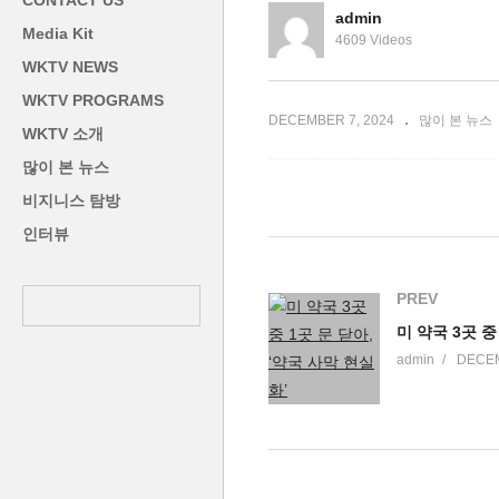
CONTACT US
급감 경고
‘
admin
Media Kit
4609 Videos
WKTV NEWS
WKTV PROGRAMS
DECEMBER 7, 2024
많이 본 뉴스
WKTV 소개
많이 본 뉴스
비지니스 탐방
인터뷰
PREV
admin
DECEM