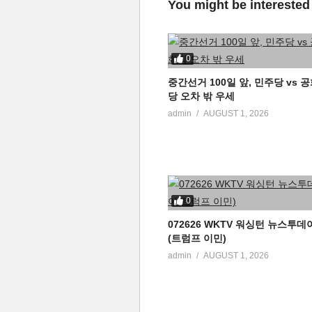
You might be interested
0
중간선거 100일 앞, 민주당 vs 
당 오차 밖 우세
admin
AUGUST 1, 2026
0
072626 WKTV 워싱턴 뉴스투데
(트럼프 이민)
admin
AUGUST 1, 2026