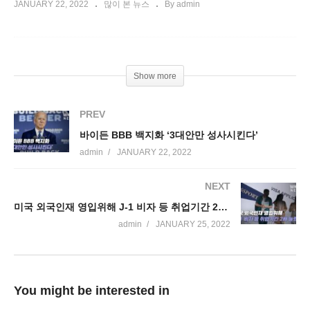
JANUARY 22, 2022
많이 본 뉴스
By admin
Show more
PREV
바이든 BBB 백지화 ‘3대안만 성사시킨다’
admin
JANUARY 22, 2022
NEXT
미국 외국인재 영입위해 J-1 비자 등 취업기간 2배 늘렸다
admin
JANUARY 25, 2022
You might be interested in