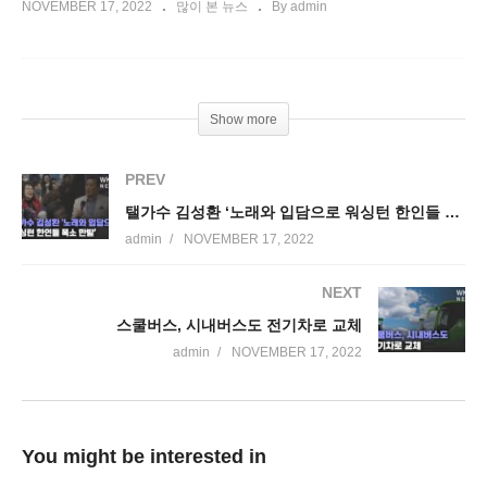
NOVEMBER 17, 2022
많이 본 뉴스
By admin
Show more
PREV
탤가수 김성환 ‘노래와 입담으로 워싱턴 한인들 폭소 만발’
admin
NOVEMBER 17, 2022
NEXT
스쿨버스, 시내버스도 전기차로 교체
admin
NOVEMBER 17, 2022
You might be interested in