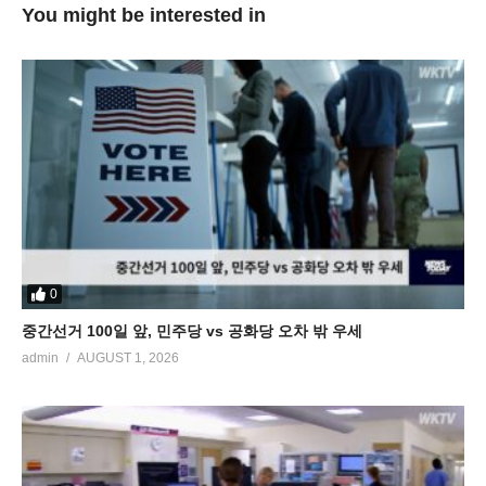
You might be interested in
0
중간선거 100일 앞, 민주당 vs 공화당 오차 밖 우세
admin
AUGUST 1, 2026