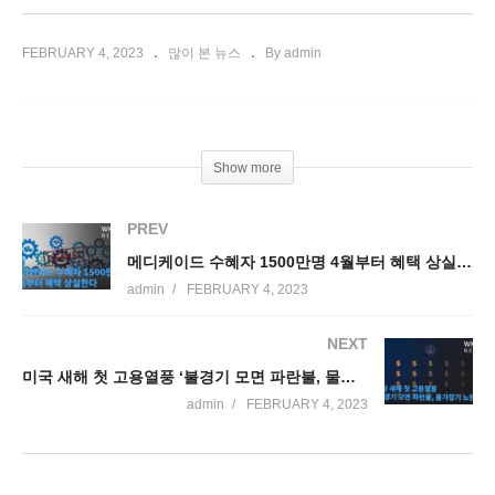
FEBRUARY 4, 2023
많이 본 뉴스
By admin
Show more
PREV
메디케이드 수혜자 1500만명 4월부터 혜택 상실한다
admin
FEBRUARY 4, 2023
NEXT
미국 새해 첫 고용열풍 ‘불경기 모면 파란불, 물가잡기 노란불’
admin
FEBRUARY 4, 2023