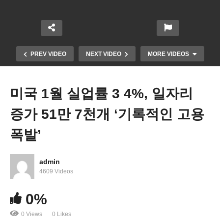
PREV VIDEO
NEXT VIDEO
MORE VIDEOS
미국 1월 실업률 3 4%, 일자리
증가 51만 7천개 ‘기록적인 고용
폭발’
admin
4609 Videos
미국 신용카드 사용 빚 9306억달러로 급증
0%
0 Views
0 Likes