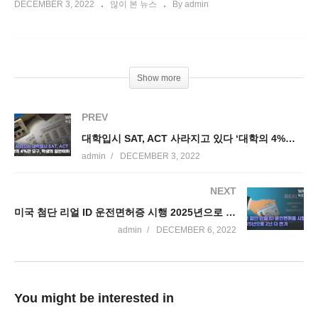
DECEMBER 3, 2022
많이 본 뉴스
By admin
Show more
PREV
대학입시 SAT, ACT 사라지고 있다 ‘대학의 4%만 요구, 학생의 절반이하 제출’
admin
DECEMBER 3, 2022
NEXT
미국 첨단 리얼 ID 운전면허증 시행 2025년으로 2년 더 연기
admin
DECEMBER 6, 2022
You might be interested in