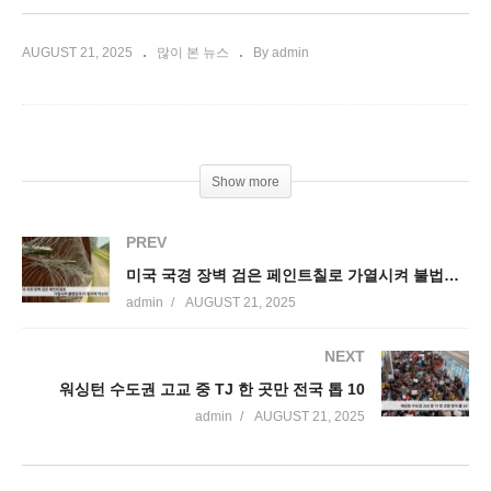
AUGUST 21, 2025
많이 본 뉴스
By admin
Show more
PREV
미국 국경 장벽 검은 페인트칠로 가열시켜 불법입국 더 철저히 막는다
admin
AUGUST 21, 2025
NEXT
워싱턴 수도권 고교 중 TJ 한 곳만 전국 톱 10
admin
AUGUST 21, 2025