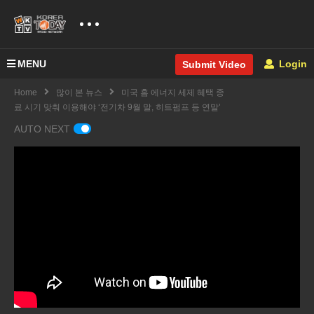
MENU
Login
Submit Video
Home
많이 본 뉴스
미국 홈 에너지 세제 혜택 종
료 시기 맞춰 이용해야 ‘전기차 9월 말, 히트펌프 등 연말’
AUTO NEXT