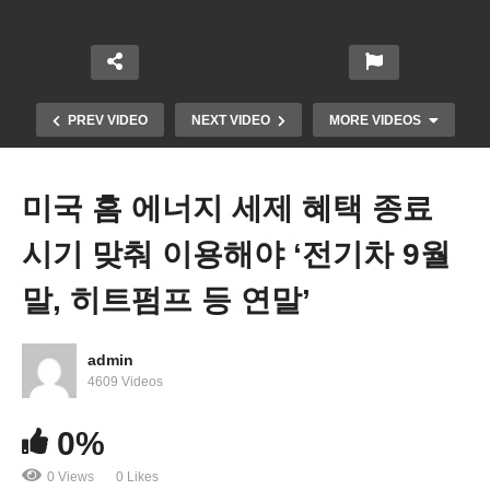
PREV VIDEO
NEXT VIDEO
MORE VIDEOS
미국 홈 에너지 세제 혜택 종료
시기 맞춰 이용해야 ‘전기차 9월
말, 히트펌프 등 연말’
admin
미국 외국 태생 인구 트럼프 반년 만에 140만 줄었다
4609 Videos
‘60년 만에 첫 감소’
0%
0 Views
0 Likes