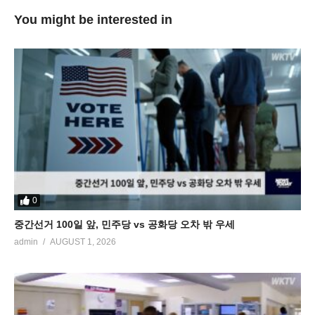
You might be interested in
0
중간선거 100일 앞, 민주당 vs 공화당 오차 밖 우세
admin
AUGUST 1, 2026