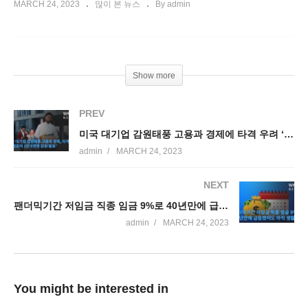
MARCH 24, 2023
많이 본 뉴스
By admin
Show more
PREV
미국 대기업 감원태풍 고용과 경제에 타격 우려 ‘액센츄어 1만 9천명 감원 발표’
admin
MARCH 24, 2023
NEXT
팬더믹기간 저임금 직종 임금 9%로 40년만에 급등했어도 아직 생활고
admin
MARCH 24, 2023
You might be interested in