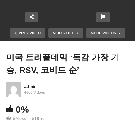
PREV VIDEO
NEXT VIDEO
MORE VIDEOS
미국 트리플데믹 ‘독감 가장 기
승, RSV, 코비드 순’
admin
4609 Videos
0%
미국 은퇴저축 획기적으로 바뀐다 ‘7대 변화’
0 Views
0 Likes