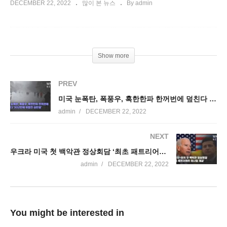
DECEMBER 22, 2022
많이 본 뉴스
By admin
Show more
PREV
미국 눈폭탄, 폭풍우, 혹한한파 한꺼번에 덮친다 ‘30년만에 위험한 성탄절’
admin
DECEMBER 22, 2022
NEXT
우크라 미국 첫 백악관 정상회담 ‘최초 패트리어트 미사일 제공’
admin
DECEMBER 22, 2022
You might be interested in