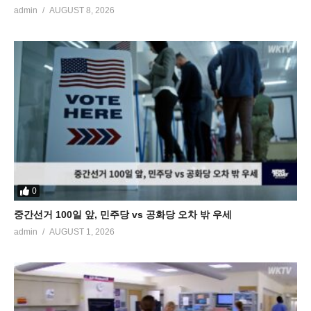
admin
AUGUST 8, 2026
0
중간선거 100일 앞, 민주당 vs 공화당 오차 밖 우세
admin
AUGUST 1, 2026