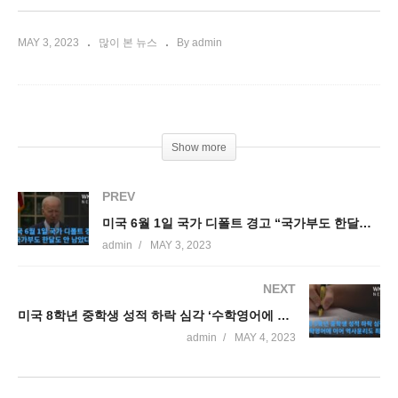
MAY 3, 2023
많이 본 뉴스
By admin
Show more
PREV
미국 6월 1일 국가 디폴트 경고 “국가부도 한달도 안 남았다’
admin
MAY 3, 2023
NEXT
미국 8학년 중학생 성적 하락 심각 ‘수학영어에 이어 역사윤리도 최저’
admin
MAY 4, 2023