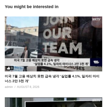
You might be interested in
0
미국 7월 고용 예상치 못한 급속 냉각 ‘실업률 4.1%, 일자리 마이
너스 2만 3천 개’
admin
AUGUST 8, 2026