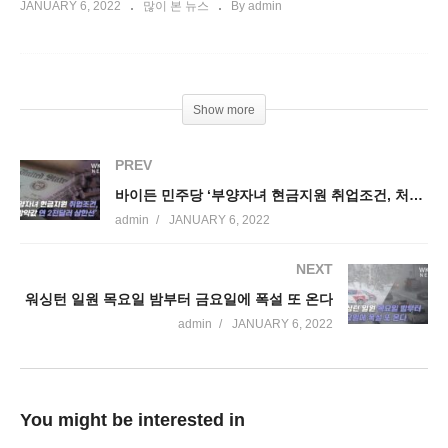
JANUARY 6, 2022
많이 본 뉴스
By admin
Show more
PREV
바이든 민주당 ‘부양자녀 현금지원 취업조건, 처방약값 연 2천달러 상한선’ 집중조율
admin
JANUARY 6, 2022
NEXT
워싱턴 일원 목요일 밤부터 금요일에 폭설 또 온다
admin
JANUARY 6, 2022
You might be interested in