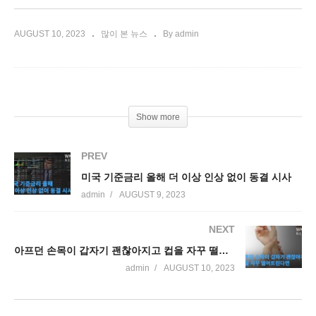
AUGUST 10, 2023
많이 본 뉴스
By admin
Show more
PREV
미국 기준금리 올해 더 이상 인상 없이 동결 시사
admin
AUGUST 9, 2023
NEXT
아프던 손목이 갑자기 괜찮아지고 컵을 자꾸 떨어트린다면
admin
AUGUST 10, 2023