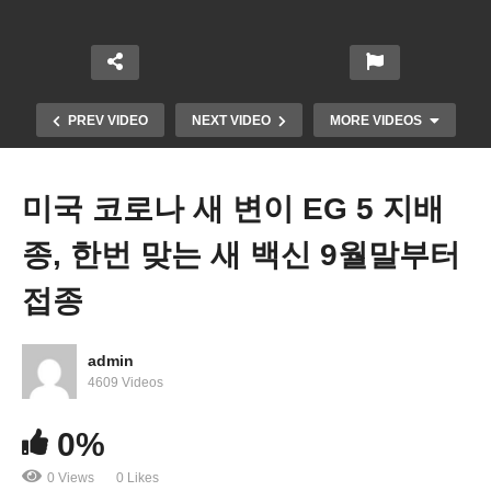
PREV VIDEO
NEXT VIDEO
MORE VIDEOS
미국 코로나 새 변이 EG 5 지배
종, 한번 맞는 새 백신 9월말부터
접종
admin
1월 6일 연방의사당 점거 사태로 1100명 기소, 수백
4609 Videos
명 실형
0%
0 Views
0 Likes