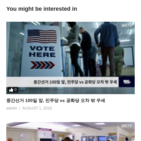
You might be interested in
0
중간선거 100일 앞, 민주당 vs 공화당 오차 밖 우세
admin
AUGUST 1, 2026