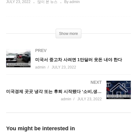
JULY 23, 2022
많이 본 뉴스
By admin
Show more
PREV
미국서 중고차 사려면 1만달러 웃돈 내야 한다
admin
JULY 23, 2022
NEXT
미국경제 곳곳 냉각 또는 후퇴 시작됐다 ‘소비,생산,고용 둔화’
admin
JULY 23, 2022
You might be interested in