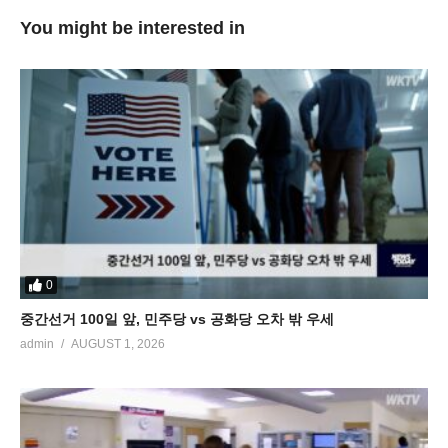
You might be interested in
0
중간선거 100일 앞, 민주당 vs 공화당 오차 밖 우세
admin
AUGUST 1, 2026