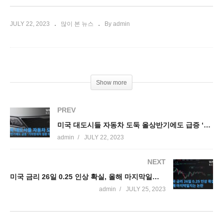
JULY 22, 2023
많이 본 뉴스
By admin
Show more
PREV
미국 대도시들 자동차 도둑 올상반기에도 급증 ‘기아현대차 집중 타겟’
admin
JULY 22, 2023
NEXT
미국 금리 26일 0.25 인상 확실, 올해 마지막일지는 논란
admin
JULY 25, 2023