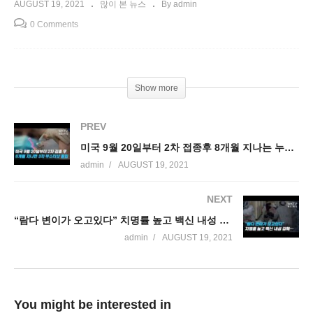
AUGUST 19, 2021
많이 본 뉴스
By admin
0 Comments
Show more
PREV
미국 9월 20일부터 2차 접종후 8개월 지나는 누구나 3차 부스터샷 돌입
admin
AUGUST 19, 2021
NEXT
“람다 변이가 오고있다” 치명률 높고 백신 내성 강해…
admin
AUGUST 19, 2021
You might be interested in