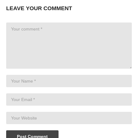
LEAVE YOUR COMMENT