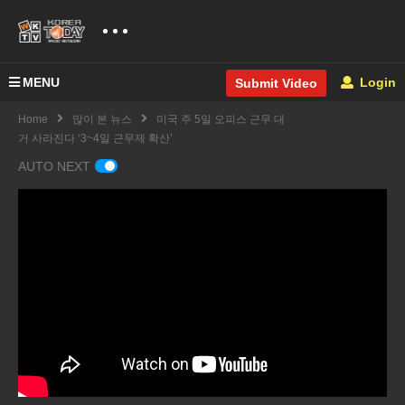
MENU
Login
Submit Video
Home
많이 본 뉴스
미국 주 5일 오피스 근무 대
거 사라진다 ‘3~4일 근무제 확산’
AUTO NEXT