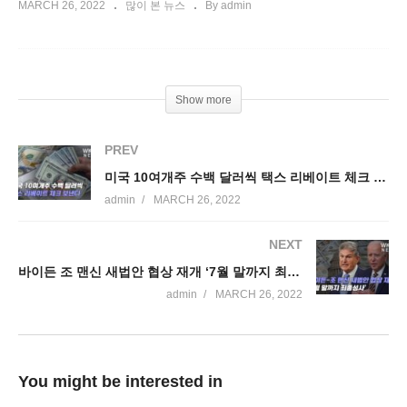
MARCH 26, 2022
많이 본 뉴스
By admin
Show more
PREV
미국 10여개주 수백 달러씩 택스 리베이트 체크 보낸다
admin
MARCH 26, 2022
NEXT
바이든 조 맨신 새법안 협상 재개 ‘7월 말까지 최종성사’
admin
MARCH 26, 2022
You might be interested in