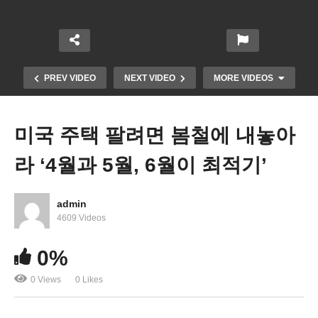
PREV VIDEO
NEXT VIDEO
MORE VIDEOS
미국 주택 팔려면 봄철에 내놓아
라 ‘4월과 5월, 6월이 최적기’
admin
4609 Videos
재외동포청 초대 청장에 심윤조 전 의원, 인천에 본
0%
부, 서울에 지원센터
0 Views
0 Likes