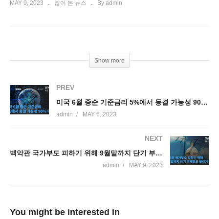
MAY 9, 2023
많이 본 뉴스
By admin
Show more
PREV
미국 6월 중순 기준금리 5%에서 동결 가능성 90% 이상
admin
MAY 6, 2023
NEXT
백악관 국가부도 피하기 위해 9월말까지 단기 부채한도 올리기 주력
admin
MAY 9, 2023
You might be interested in