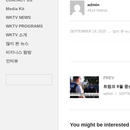
CONTACT US
만, 회사 200만달러 내라’
퍼
admin
Media Kit
4614 Videos
WKTV NEWS
WKTV PROGRAMS
SEPTEMBER 19, 2025
많이 본 뉴
WKTV 소개
많이 본 뉴스
비지니스 탐방
인터뷰
PREV
admin
SEPTE
You might be interested