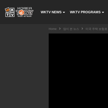
WKTV NEWS
WKTV PROGRAMS
Home
많이 본 뉴스
미국 주택 보험료 