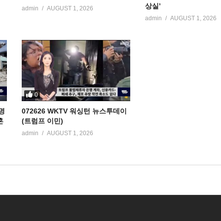
상실’
admin
AUGUST 1, 2026
admin
AUGUST 1, 2026
0
명
072626 WKTV 워싱턴 뉴스투데이
혼
(트럼프 이민)
admin
AUGUST 1, 2026