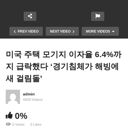
PREV VIDEO
NEXT VIDEO
MORE VIDEOS
미국 주택 모기지 이자율 6.4%까
지 급락했다 ‘경기침체가 해빙에
새 걸림돌’
admin
트럼프 사회보장 연금에 소득세 면제 공약 ‘기금 고
4609 Videos
갈 문제로 실현 불투명’
0%
0 Views
0 Likes