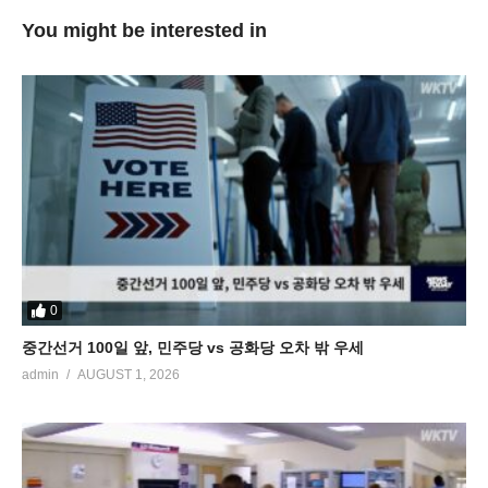
You might be interested in
0
중간선거 100일 앞, 민주당 vs 공화당 오차 밖 우세
admin
AUGUST 1, 2026