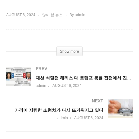
AUGUST 6, 2024
많이 본 뉴스
By admin
Show more
PREV
대선 석달전 해리스 대 트럼프 동률 접전에서 진검승부 돌입
admin
AUGUST 6, 2024
NEXT
가격이 저렴한 소형차가 다시 뜨거워지고 있다
admin
AUGUST 6, 2024