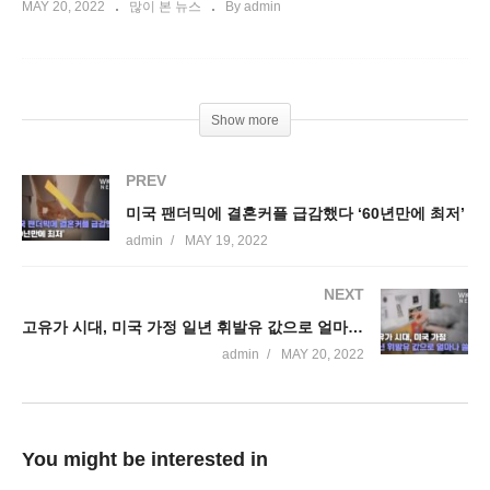
MAY 20, 2022
많이 본 뉴스
By admin
Show more
PREV
미국 팬더믹에 결혼커플 급감했다 ‘60년만에 최저’
admin
MAY 19, 2022
NEXT
고유가 시대, 미국 가정 일년 휘발유 값으로 얼마나 쓸까
admin
MAY 20, 2022
You might be interested in