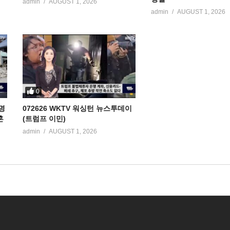
admin
AUGUST 1, 2026
admin
AUGUST 1, 2026
0
명
072626 WKTV 워싱턴 뉴스투데이
혼
(트럼프 이민)
admin
AUGUST 1, 2026