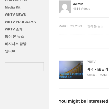
CONTACT US
사태 우려’
다
admin
Media Kit
4614 Videos
WKTV NEWS
WKTV PROGRAMS
MARCH 23, 2023
많이 본 뉴스
WKTV 소개
많이 본 뉴스
비지니스 탐방
인터뷰
PREV
admin
MARCH
You might be interested