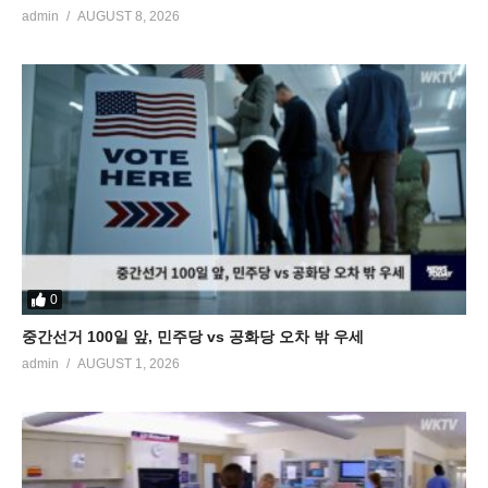
admin
AUGUST 8, 2026
0
중간선거 100일 앞, 민주당 vs 공화당 오차 밖 우세
admin
AUGUST 1, 2026