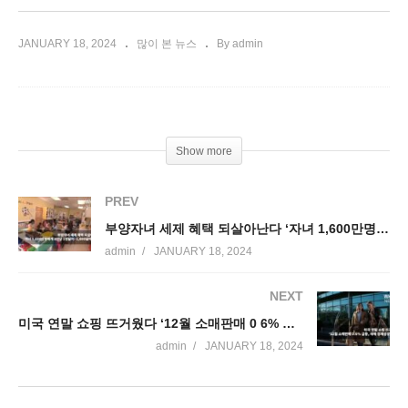
JANUARY 18, 2024
많이 본 뉴스
By admin
Show more
PREV
부양자녀 세제 혜택 되살아난다 ‘자녀 1,600만명에게 1인당 1천달러~1,800달러 환급’
admin
JANUARY 18, 2024
NEXT
미국 연말 쇼핑 뜨거웠다 ‘12월 소매판매 0 6% 급증, 새해 경제성장 기대’
admin
JANUARY 18, 2024