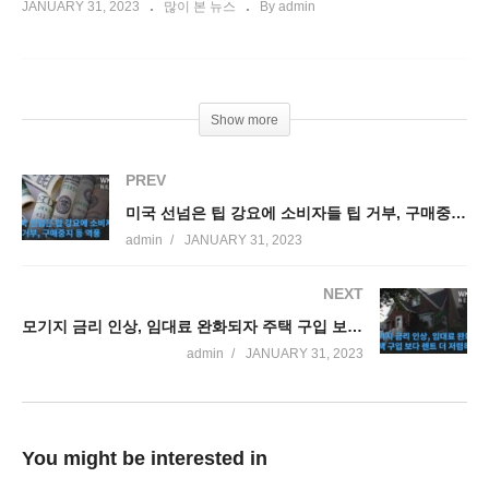
JANUARY 31, 2023
많이 본 뉴스
By admin
Show more
PREV
미국 선넘은 팁 강요에 소비자들 팁 거부, 구매중지 등 역풍
admin
JANUARY 31, 2023
NEXT
모기지 금리 인상, 임대료 완화되자 주택 구입 보다 렌트 더 저렴하다
admin
JANUARY 31, 2023
You might be interested in