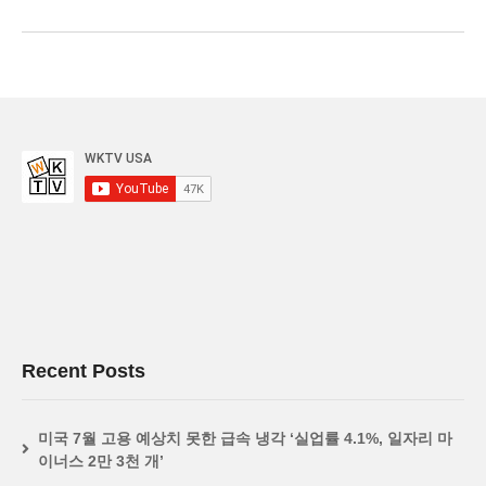
Recent Posts
미국 7월 고용 예상치 못한 급속 냉각 ‘실업률 4.1%, 일자리 마
이너스 2만 3천 개’