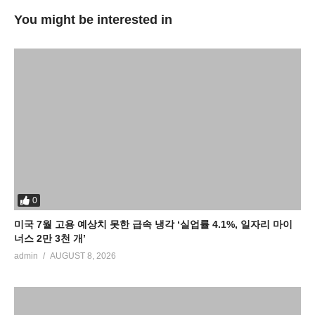
You might be interested in
0
미국 7월 고용 예상치 못한 급속 냉각 ‘실업률 4.1%, 일자리 마이
너스 2만 3천 개’
admin
AUGUST 8, 2026