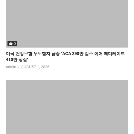
0
미국 건강보험 무보험자 급증 ‘ACA 290만 감소 이어 메디케이드
410만 상실’
admin
AUGUST 1, 2026