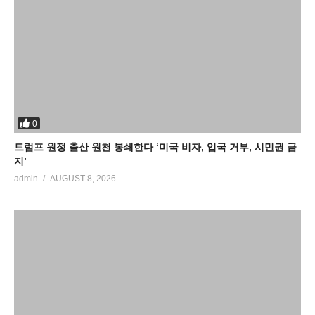
0
트럼프 원정 출산 원천 봉쇄한다 ‘미국 비자, 입국 거부, 시민권 금
지’
admin
AUGUST 8, 2026