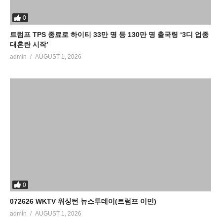
0
트럼프 TPS 종료로 하이티 33만 명 등 130만 명 출국령 ‘3디 업종
대혼란 시작’
admin
AUGUST 1, 2026
0
072626 WKTV 워싱턴 뉴스투데이(트럼프 이민)
admin
AUGUST 1, 2026