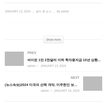
JANUARY 13, 2024
많이 본 뉴스
By admin
Show more
PREV
바이든 1만 2천달러 이하 학자융자금 10년 상환시 잔액 즉각 탕감
admin
JANUARY 13, 2024
NEXT
(뉴스속보)2024 미국의 선택 개막, 미주한인 보팅파워
admin
JANUARY 16, 2024