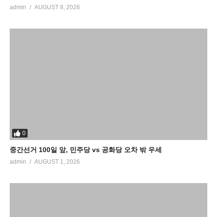
admin
AUGUST 8, 2026
0
중간선거 100일 앞, 민주당 vs 공화당 오차 밖 우세
admin
AUGUST 1, 2026