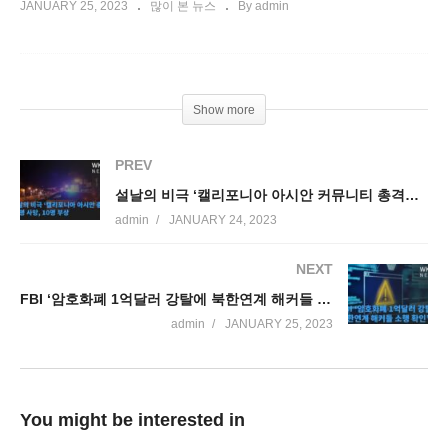
JANUARY 25, 2023
많이 본 뉴스
By admin
Show more
PREV
설날의 비극 ‘캘리포니아 아시안 커뮤니티 총격으로 10명 사망, 10명 부상’
admin
JANUARY 24, 2023
NEXT
FBI ‘암호화폐 1억달러 강탈에 북한연계 해커들 소행 확인’
admin
JANUARY 25, 2023
You might be interested in