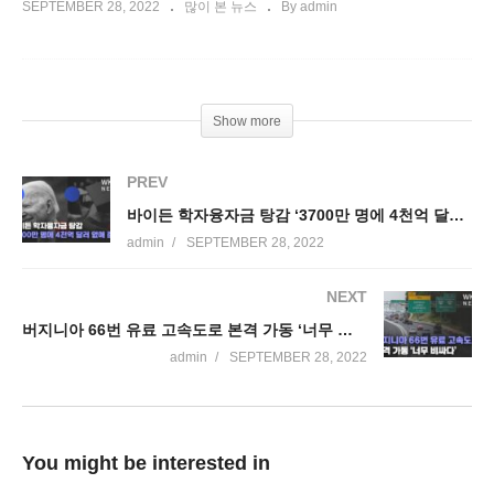
SEPTEMBER 28, 2022
많이 본 뉴스
By admin
Show more
PREV
바이든 학자융자금 탕감 ‘3700만 명에 4천억 달러 없애 준다’
admin
SEPTEMBER 28, 2022
NEXT
버지니아 66번 유료 고속도로 본격 가동 ‘너무 비싸다’
admin
SEPTEMBER 28, 2022
You might be interested in